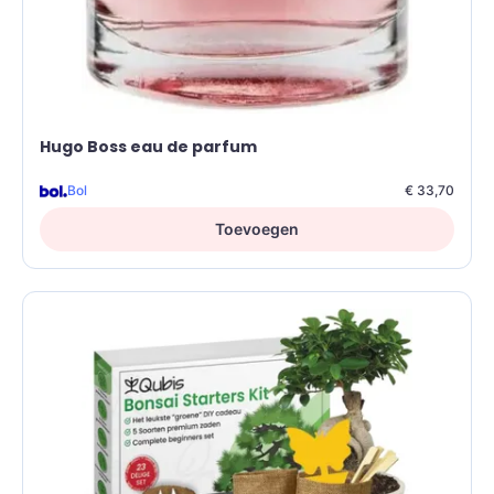
Hugo Boss eau de parfum
Bol
€ 33,70
Toevoegen