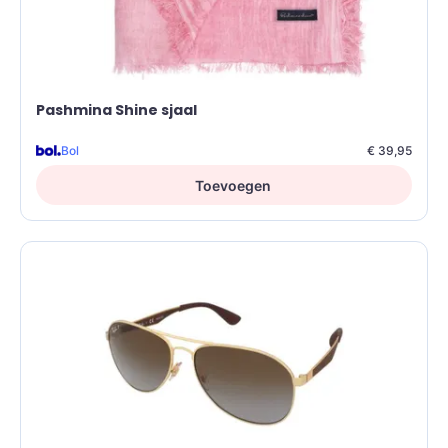
Pashmina Shine sjaal
Bol
€ 39,95
Toevoegen