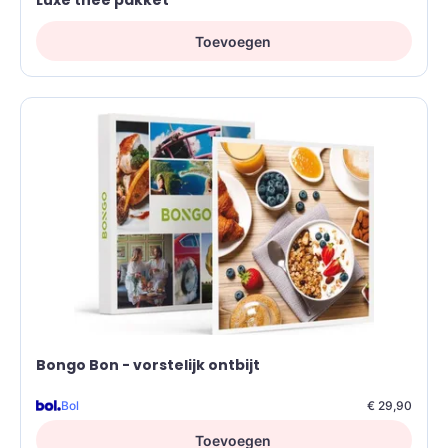
Luxe thee pakket
Toevoegen
Bongo Bon - vorstelijk ontbijt
Bol
€ 29,90
Toevoegen