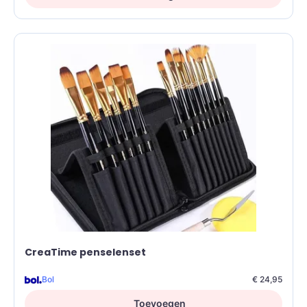
CreaTime penselenset
Bol
€ 24,95
Toevoegen