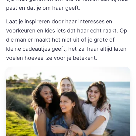
past en dat je om haar geeft.
Laat je inspireren door haar interesses en
voorkeuren en kies iets dat haar echt raakt. Op
die manier maakt het niet uit of je grote of
kleine cadeautjes geeft, het zal haar altijd laten
voelen hoeveel ze voor je betekent.