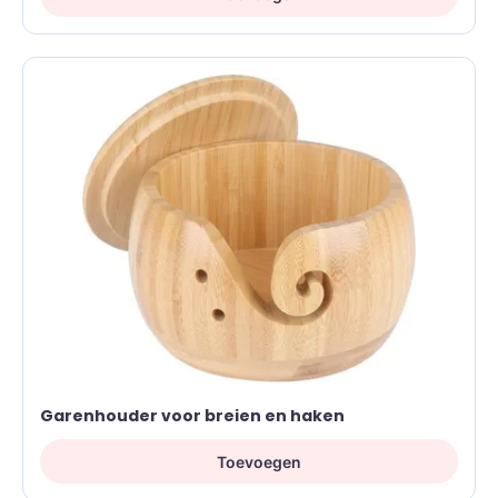
Garenhouder voor breien en haken
Toevoegen