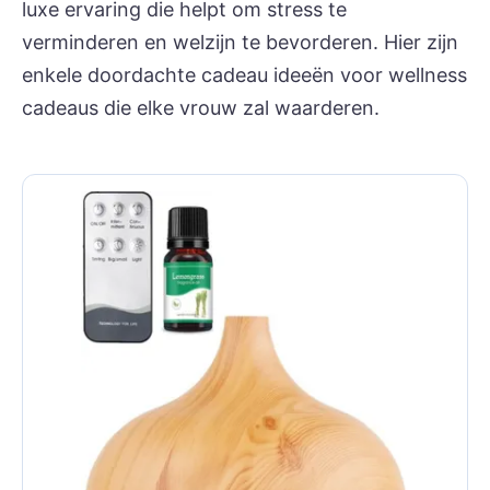
luxe ervaring die helpt om stress te
verminderen en welzijn te bevorderen. Hier zijn
enkele doordachte cadeau ideeën voor wellness
cadeaus die elke vrouw zal waarderen.