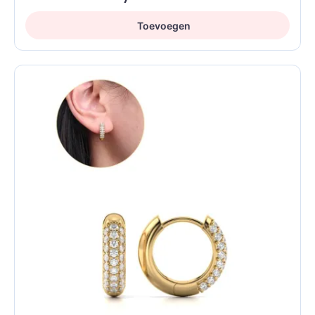
Toevoegen