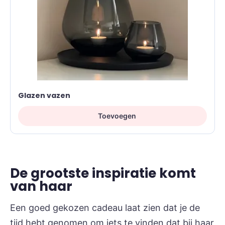
Glazen vazen
Toevoegen
De grootste inspiratie komt
van haar
Een goed gekozen cadeau laat zien dat je de
tijd hebt genomen om iets te vinden dat bij haar