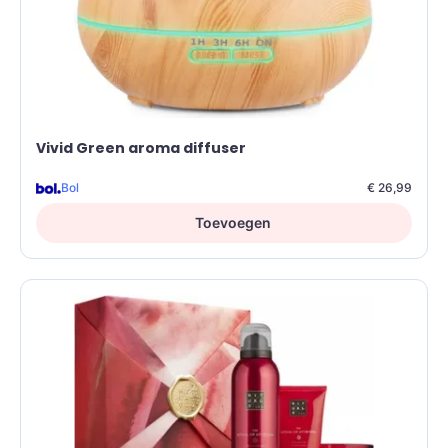
Vivid Green aroma diffuser
Bol
€ 26,99
Toevoegen