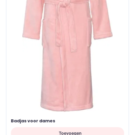
Badjas voor dames
Toevoegen