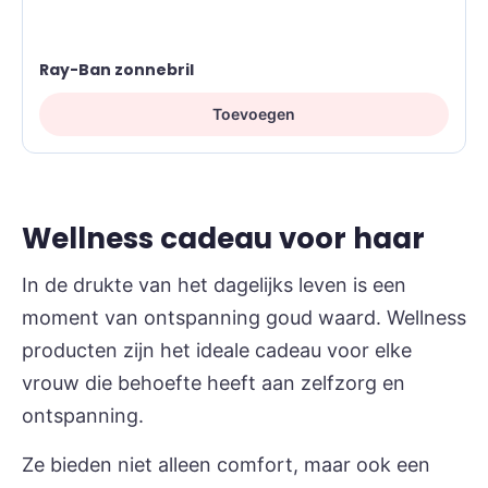
Ray-Ban zonnebril
Toevoegen
Wellness cadeau voor haar
In de drukte van het dagelijks leven is een
moment van ontspanning goud waard. Wellness
producten zijn het ideale cadeau voor elke
vrouw die behoefte heeft aan zelfzorg en
ontspanning.
Ze bieden niet alleen comfort, maar ook een