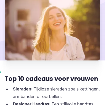
Top 10 cadeaus voor vrouwen
Sieraden
: Tijdloze sieraden zoals kettingen,
armbanden of oorbellen.
Designer Handtas
: Een stijlvolle handtas