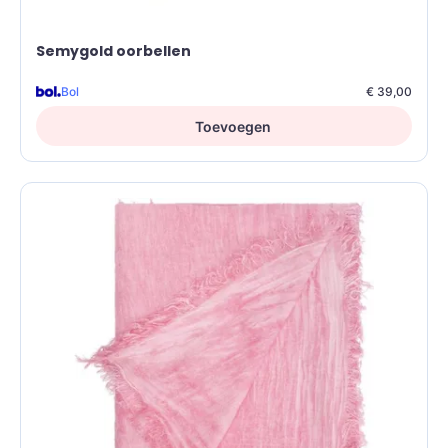
Semygold oorbellen
Bol
€ 39,00
Toevoegen