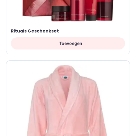
Rituals Geschenkset
Toevoegen