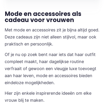
Mode en accessoires als
cadeau voor vrouwen
Met mode en accessoires zit je bijna altijd goed.
Deze cadeaus zijn niet alleen stijlvol, maar ook
praktisch en persoonlijk.
Of je nu op zoek bent naar iets dat haar outfit
compleet maakt, haar dagelijkse routine
verfraait of gewoon een vleugje luxe toevoegt
aan haar leven, mode en accessoires bieden
eindeloze mogelijkheden.
Hier zijn enkele inspirerende ideeën om elke
vrouw blij te maken.