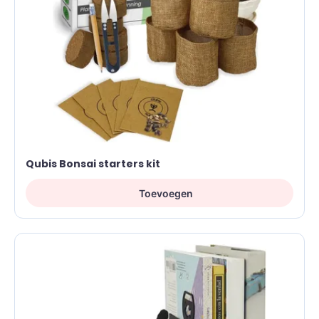
Qubis Bonsai starters kit
Toevoegen