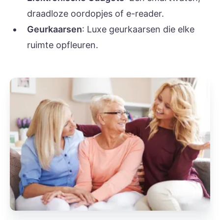
draadloze oordopjes of e-reader.
Geurkaarsen
: Luxe geurkaarsen die elke
ruimte opfleuren.