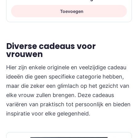
Toevoegen
Diverse cadeaus voor
vrouwen
Hier zijn enkele originele en veelzijdige cadeau
ideeën die geen specifieke categorie hebben,
maar die zeker een glimlach op het gezicht van
elke vrouw zullen brengen. Deze cadeaus
variëren van praktisch tot persoonlijk en bieden
inspiratie voor elke gelegenheid.