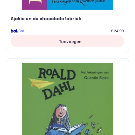
Sjakie en de chocoladefabriek
Bol
€ 24,99
Toevoegen