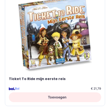
Ticket To Ride mijn eerste reis
Bol
€ 21,79
Toevoegen