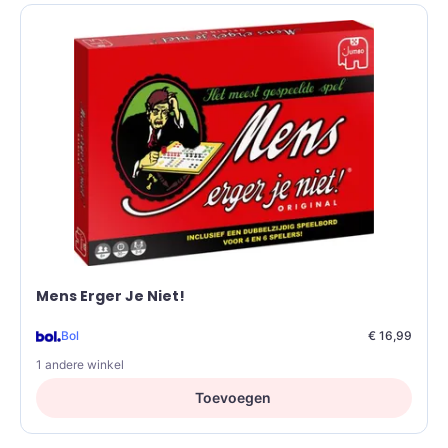
Mens Erger Je Niet!
Bol
€ 16,99
1 andere winkel
Toevoegen