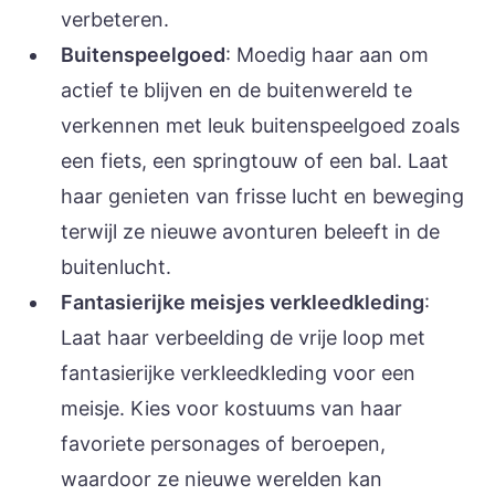
verbeteren.
Buitenspeelgoed
: Moedig haar aan om
actief te blijven en de buitenwereld te
verkennen met leuk buitenspeelgoed zoals
een fiets, een springtouw of een bal. Laat
haar genieten van frisse lucht en beweging
terwijl ze nieuwe avonturen beleeft in de
buitenlucht.
Fantasierijke meisjes verkleedkleding
:
Laat haar verbeelding de vrije loop met
fantasierijke verkleedkleding voor een
meisje. Kies voor kostuums van haar
favoriete personages of beroepen,
waardoor ze nieuwe werelden kan