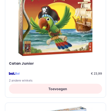
Catan Junior
Bol
€ 23,99
2 andere winkels
Toevoegen