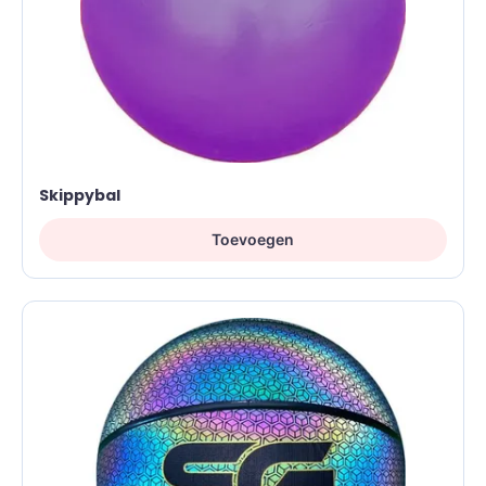
Skippybal
Toevoegen