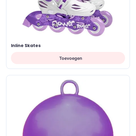
Inline Skates
Toevoegen