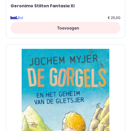
Geronimo Stilton Fantasia XI
Bol
€ 25,00
Toevoegen