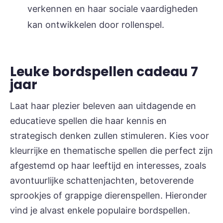
verkennen en haar sociale vaardigheden
kan ontwikkelen door rollenspel.
Leuke bordspellen cadeau 7
jaar
Laat haar plezier beleven aan uitdagende en
educatieve spellen die haar kennis en
strategisch denken zullen stimuleren. Kies voor
kleurrijke en thematische spellen die perfect zijn
afgestemd op haar leeftijd en interesses, zoals
avontuurlijke schattenjachten, betoverende
sprookjes of grappige dierenspellen. Hieronder
vind je alvast enkele populaire bordspellen.