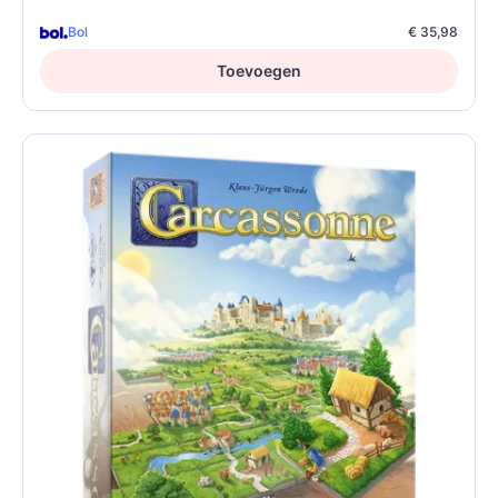
Bol
€ 35,98
Toevoegen