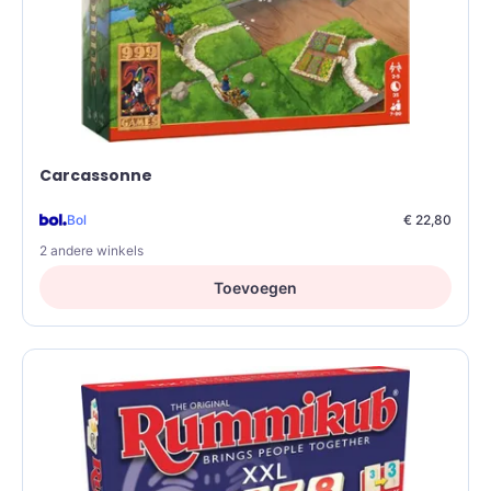
Carcassonne
Bol
€ 22,80
2 andere winkels
Toevoegen