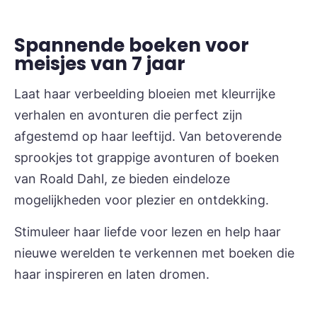
Spannende boeken voor
meisjes van 7 jaar
Laat haar verbeelding bloeien met kleurrijke
verhalen en avonturen die perfect zijn
afgestemd op haar leeftijd. Van betoverende
sprookjes tot grappige avonturen of boeken
van Roald Dahl, ze bieden eindeloze
mogelijkheden voor plezier en ontdekking.
Stimuleer haar liefde voor lezen en help haar
nieuwe werelden te verkennen met boeken die
haar inspireren en laten dromen.