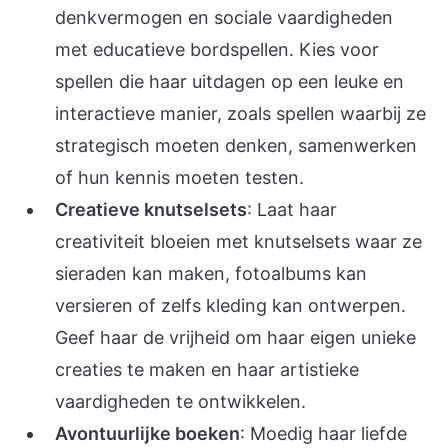
denkvermogen en sociale vaardigheden
met educatieve bordspellen. Kies voor
spellen die haar uitdagen op een leuke en
interactieve manier, zoals spellen waarbij ze
strategisch moeten denken, samenwerken
of hun kennis moeten testen.
Creatieve knutselsets
: Laat haar
creativiteit bloeien met knutselsets waar ze
sieraden kan maken, fotoalbums kan
versieren of zelfs kleding kan ontwerpen.
Geef haar de vrijheid om haar eigen unieke
creaties te maken en haar artistieke
vaardigheden te ontwikkelen.
Avontuurlijke boeken
: Moedig haar liefde