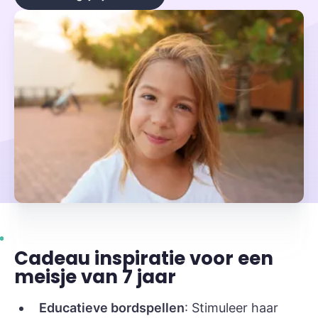
Cadeau inspiratie voor een
meisje van 7 jaar
Educatieve bordspellen
: Stimuleer haar