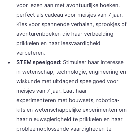
voor lezen aan met avontuurlijke boeken,
perfect als cadeau voor meisjes van 7 jaar.
Kies voor spannende verhalen, sprookjes of
avonturenboeken die haar verbeelding
prikkelen en haar leesvaardigheid
verbeteren.
STEM speelgoed
: Stimuleer haar interesse
in wetenschap, technologie, engineering en
wiskunde met uitdagend speelgoed voor
meisjes van 7 jaar. Laat haar
experimenteren met bouwsets, robotica-
kits en wetenschappelijke experimenten om
haar nieuwsgierigheid te prikkelen en haar
probleemoplossende vaardigheden te