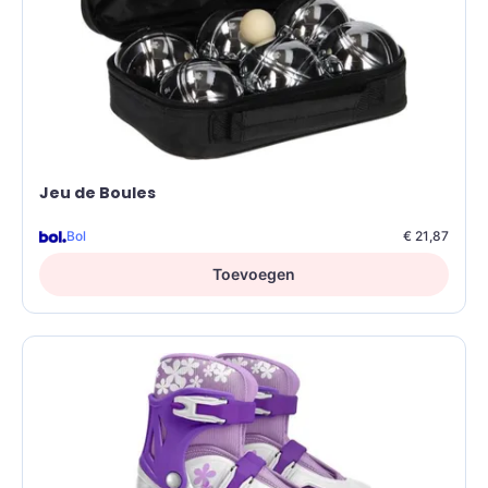
Jeu de Boules
Bol
€ 21,87
Toevoegen