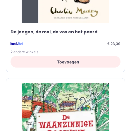
De jongen, de mol, de vos en het paard
Bol
€ 23,39
2 andere winkels
Toevoegen