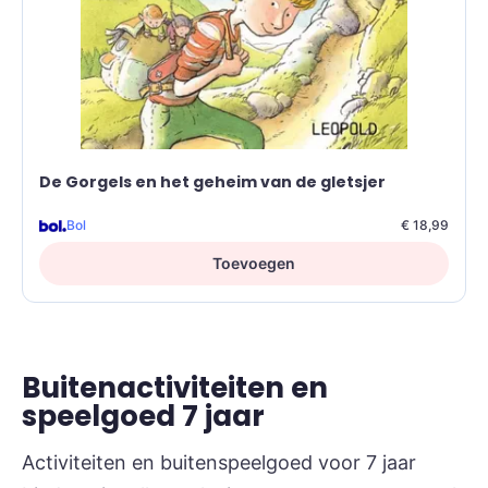
De Gorgels en het geheim van de gletsjer
Bol
€ 18,99
Toevoegen
Buitenactiviteiten en
speelgoed 7 jaar
Activiteiten en buitenspeelgoed voor 7 jaar