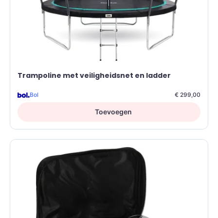
Trampoline met veiligheidsnet en ladder
Bol
€ 299,00
Toevoegen