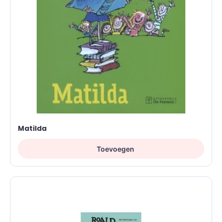
Matilda
Toevoegen