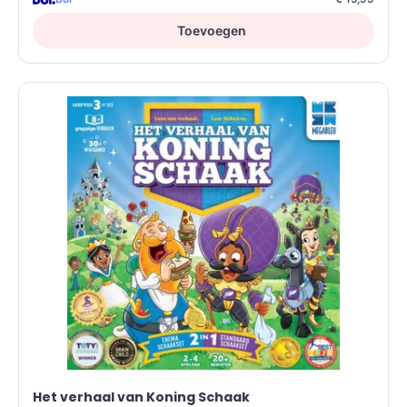
Toevoegen
Het verhaal van Koning Schaak