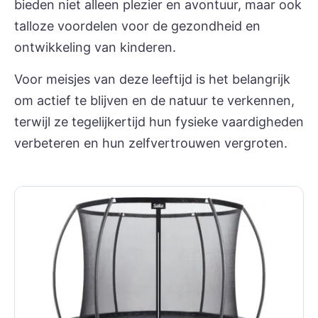
bieden niet alleen plezier en avontuur, maar ook
talloze voordelen voor de gezondheid en
ontwikkeling van kinderen.
Voor meisjes van deze leeftijd is het belangrijk
om actief te blijven en de natuur te verkennen,
terwijl ze tegelijkertijd hun fysieke vaardigheden
verbeteren en hun zelfvertrouwen vergroten.