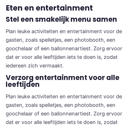
Eten en entertainment
Stel een smakelijk menu samen
Plan leuke activiteiten en entertainment voor de
gasten, zoals spelletjes, een photobooth, een
goochelaar of een ballonnenartiest. Zorg ervoor
dat er voor alle leeftijden iets te doen is, zodat
iedereen zich vermaakt.
Verzorg entertainment voor alle
leeftijden
Plan leuke activiteiten en entertainment voor de
gasten, zoals spelletjes, een photobooth, een
goochelaar of een ballonnenartiest. Zorg ervoor
dat er voor alle leeftijden iets te doen is, zodat