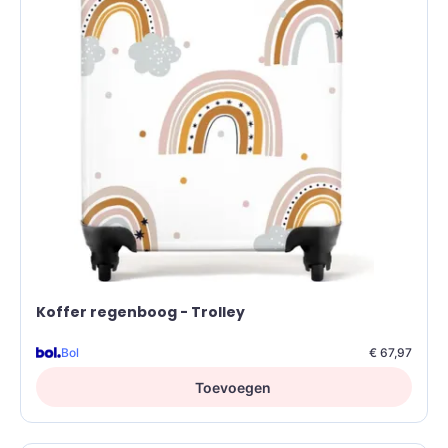
Koffer regenboog - Trolley
Bol
€ 67,97
Toevoegen