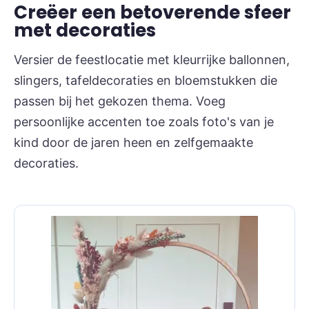
Creëer een betoverende sfeer
met decoraties
Versier de feestlocatie met kleurrijke ballonnen,
slingers, tafeldecoraties en bloemstukken die
passen bij het gekozen thema. Voeg
persoonlijke accenten toe zoals foto's van je
kind door de jaren heen en zelfgemaakte
decoraties.