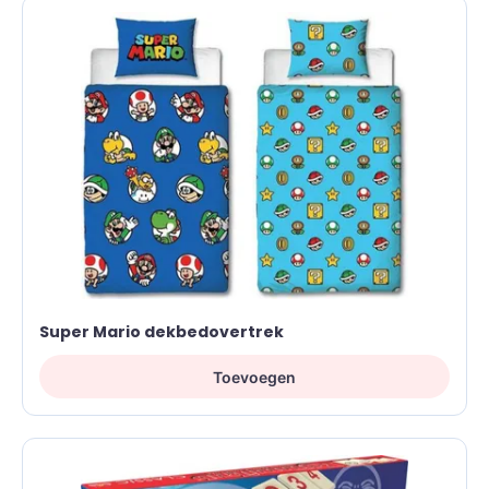
Super Mario dekbedovertrek
Toevoegen