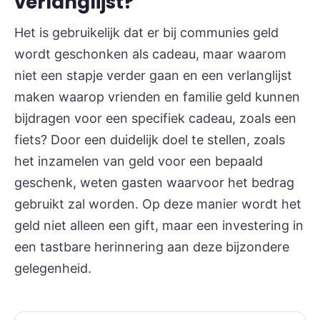
verlanglijst?
Het is gebruikelijk dat er bij communies geld
wordt geschonken als cadeau, maar waarom
niet een stapje verder gaan en een verlanglijst
maken waarop vrienden en familie geld kunnen
bijdragen voor een specifiek cadeau, zoals een
fiets? Door een duidelijk doel te stellen, zoals
het inzamelen van geld voor een bepaald
geschenk, weten gasten waarvoor het bedrag
gebruikt zal worden. Op deze manier wordt het
geld niet alleen een gift, maar een investering in
een tastbare herinnering aan deze bijzondere
gelegenheid.