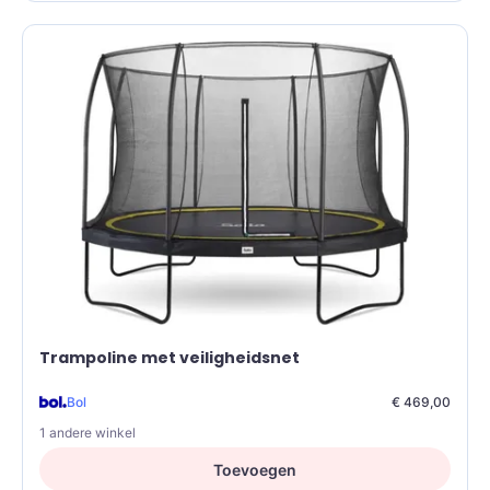
Trampoline met veiligheidsnet
Bol
€ 469,00
1 andere winkel
Toevoegen