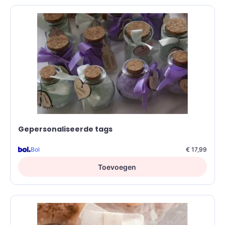
Gepersonaliseerde tags
Bol
€ 17,99
Toevoegen