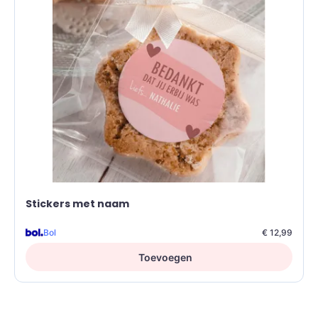
Stickers met naam
Bol
€ 12,99
Toevoegen