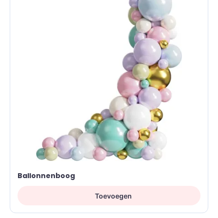
Ballonnenboog
Toevoegen