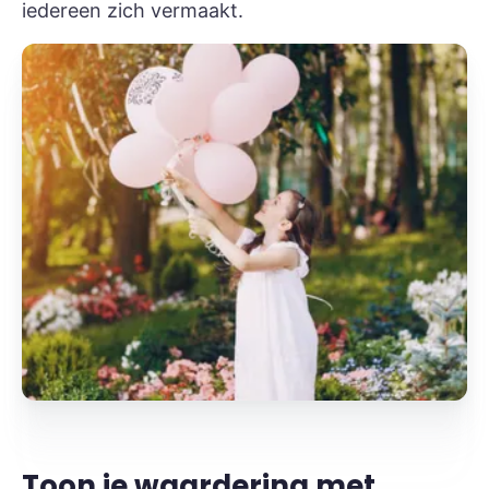
iedereen zich vermaakt.
Toon je waardering met