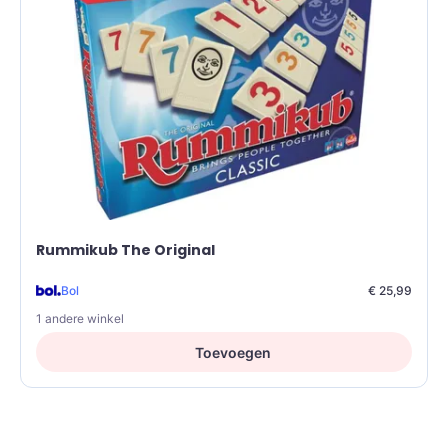
Rummikub The Original
Bol
€ 25,99
1 andere winkel
Toevoegen