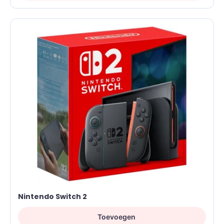
Nintendo Switch 2
Toevoegen