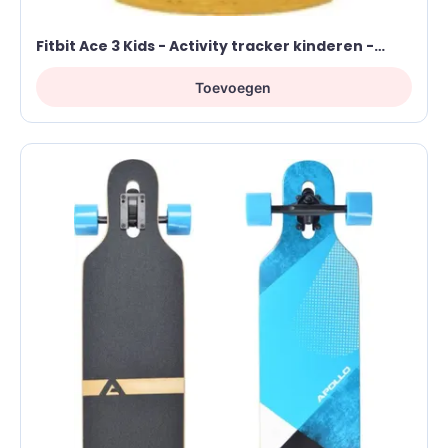
Fitbit Ace 3 Kids - Activity tracker kinderen -
Zwart/Geel
Toevoegen