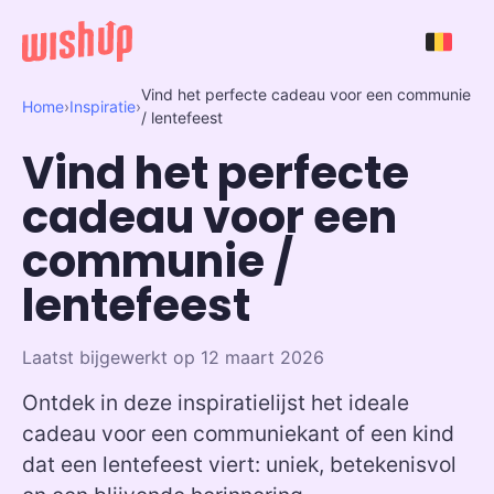
Vind het perfecte cadeau voor een communie
Home
›
Inspiratie
›
/ lentefeest
Vind het perfecte
cadeau voor een
communie /
lentefeest
Laatst bijgewerkt op 12 maart 2026
Ontdek in deze inspiratielijst het ideale
cadeau voor een communiekant of een kind
dat een lentefeest viert: uniek, betekenisvol