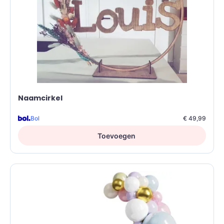
Naamcirkel
Bol
€ 49,99
Toevoegen