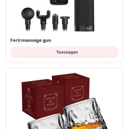
ForU massage gun
Toevoegen