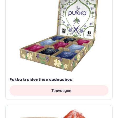
Pukka kruidenthee cadeaubox
Toevoegen