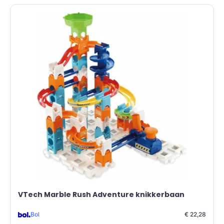
VTech Marble Rush Adventure knikkerbaan
Bol
€ 22,28