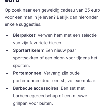
Op zoek naar een geweldig cadeau van 25 euro
voor een man in je leven? Bekijk dan hieronder
enkele suggesties.
Bierpakket
: Verwen hem met een selectie
van zijn favoriete bieren.
Sportartikelen
: Een nieuw paar
sportsokken of een bidon voor tijdens het
sporten.
Portemonnee
: Vervang zijn oude
portemonnee door een stijlvol exemplaar.
Barbecue accessoires
: Een set met
barbecuegereedschap of een nieuwe
grillpan voor buiten.