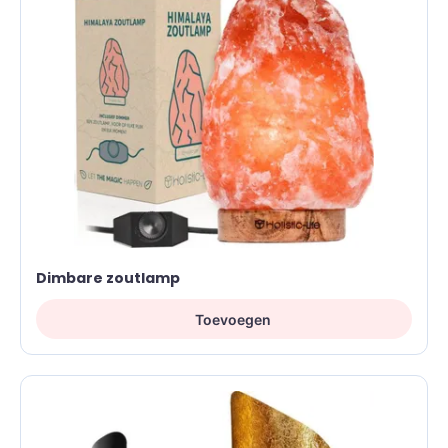
Dimbare zoutlamp
Toevoegen