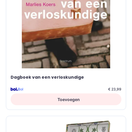
Dagboek van een verloskundige
Bol
€ 23,99
Toevoegen