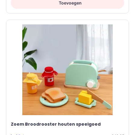
Toevoegen
Zoem Broodrooster houten speelgoed