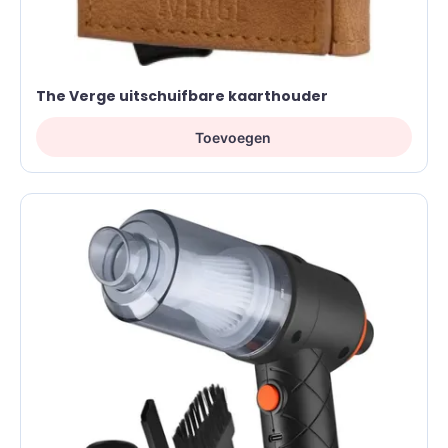
The Verge uitschuifbare kaarthouder
Toevoegen