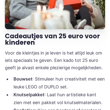
Cadeautjes van 25 euro voor
kinderen
Voor de kleintjes in je leven is het altijd leuk om
iets speciaals te geven. Een kado tot 25 euro
geeft je alvast enkele plezierige mogelijkheden.
Bouwset
: Stimuleer hun creativiteit met een
leuke LEGO of DUPLO set.
Knutselpakket
: Laat hun artistieke kant
zien met een pakket vol knutselmaterialen.