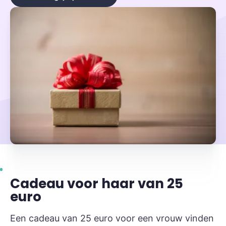
Cadeau voor haar van 25
euro
Een cadeau van 25 euro voor een vrouw vinden