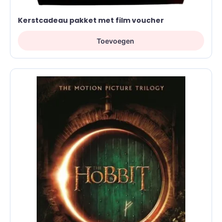
Kerstcadeau pakket met film voucher
Toevoegen