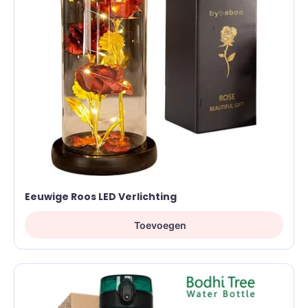
Eeuwige Roos LED Verlichting
Toevoegen