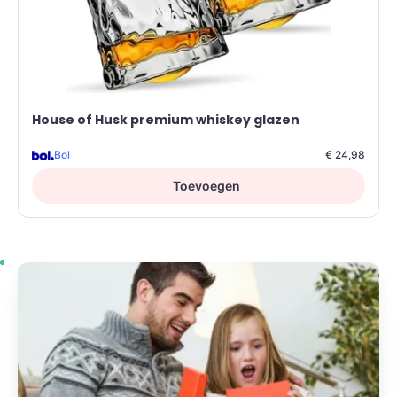
House of Husk premium whiskey glazen
Bol
€ 24,98
Toevoegen