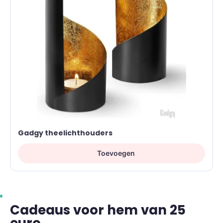
Gadgy theelichthouders
Toevoegen
Cadeaus voor hem van 25
euro