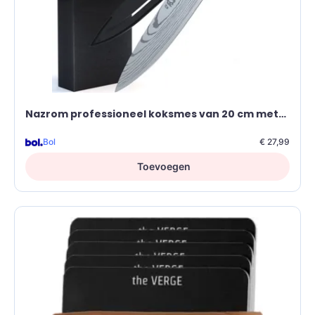
Nazrom professioneel koksmes van 20 cm met
mesbeschermer
Bol
€ 27,99
Toevoegen