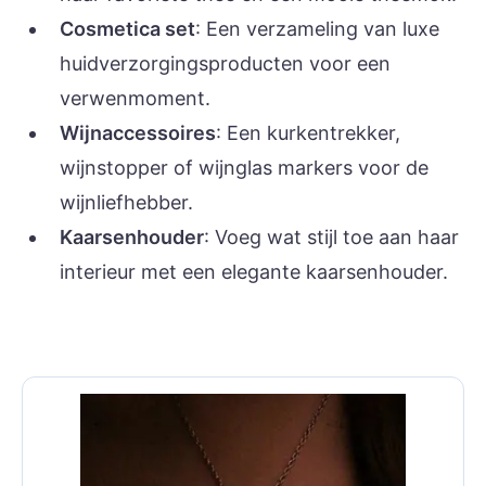
Cosmetica set
: Een verzameling van luxe
huidverzorgingsproducten voor een
verwenmoment.
Wijnaccessoires
: Een kurkentrekker,
wijnstopper of wijnglas markers voor de
wijnliefhebber.
Kaarsenhouder
: Voeg wat stijl toe aan haar
interieur met een elegante kaarsenhouder.