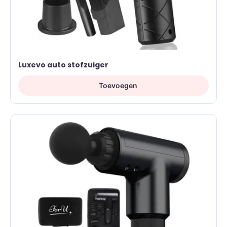
Luxevo auto stofzuiger
Toevoegen