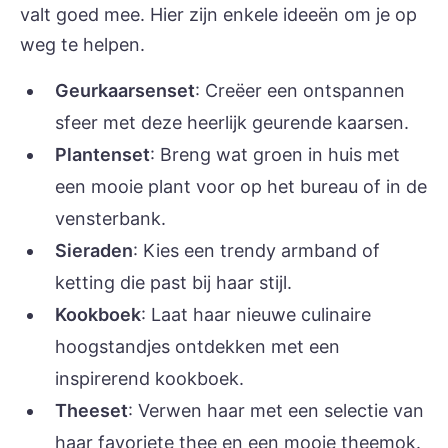
valt goed mee. Hier zijn enkele ideeën om je op
weg te helpen.
Geurkaarsenset
: Creëer een ontspannen
sfeer met deze heerlijk geurende kaarsen.
Plantenset
: Breng wat groen in huis met
een mooie plant voor op het bureau of in de
vensterbank.
Sieraden
: Kies een trendy armband of
ketting die past bij haar stijl.
Kookboek
: Laat haar nieuwe culinaire
hoogstandjes ontdekken met een
inspirerend kookboek.
Theeset
: Verwen haar met een selectie van
haar favoriete thee en een mooie theemok.