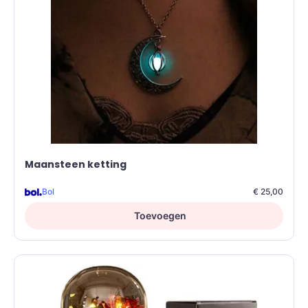
Maansteen ketting
Bol
€ 25,00
Toevoegen