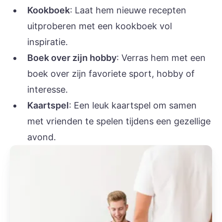
Kookboek
: Laat hem nieuwe recepten
uitproberen met een kookboek vol
inspiratie.
Boek over zijn hobby
: Verras hem met een
boek over zijn favoriete sport, hobby of
interesse.
Kaartspel
: Een leuk kaartspel om samen
met vrienden te spelen tijdens een gezellige
avond.