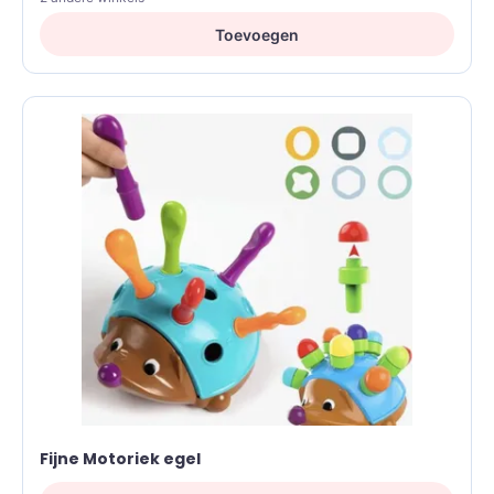
Toevoegen
Fijne Motoriek egel