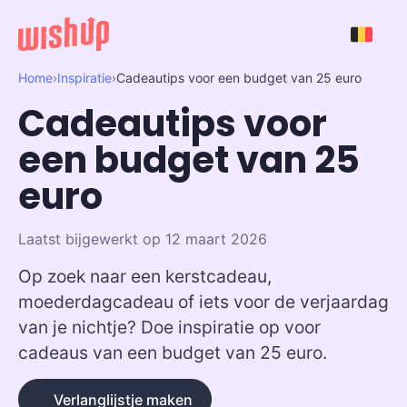
Home
›
Inspiratie
›
Cadeautips voor een budget van 25 euro
Cadeautips voor
een budget van 25
euro
Laatst bijgewerkt op 12 maart 2026
Op zoek naar een kerstcadeau,
moederdagcadeau of iets voor de verjaardag
van je nichtje? Doe inspiratie op voor
cadeaus van een budget van 25 euro.
Verlanglijstje maken