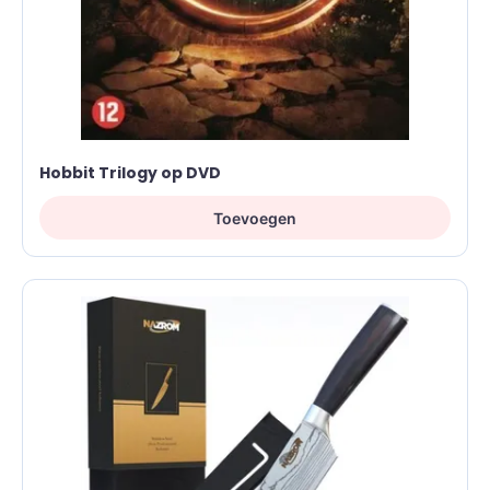
Hobbit Trilogy op DVD
Toevoegen